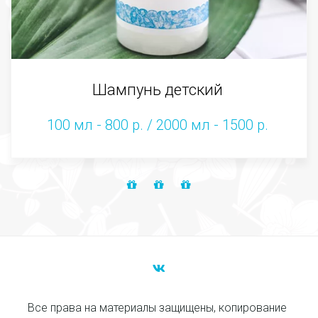
Шампунь детский
100 мл - 800 р. / 2000 мл - 1500 р.
Все права на материалы защищены, копирование 