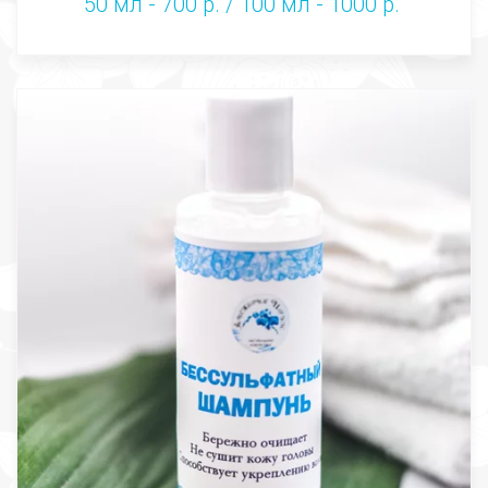
50 мл - 700 р. / 100 мл - 1000 р.