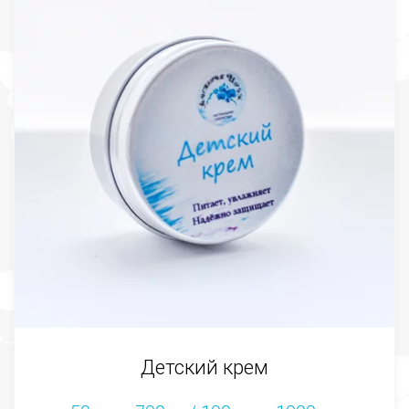
Детский крем